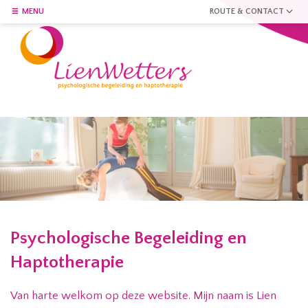
MENU
ROUTE & CONTACT
Psychologische Begeleiding en
Haptotherapie
Van harte welkom op deze website. Mijn naam is Lien