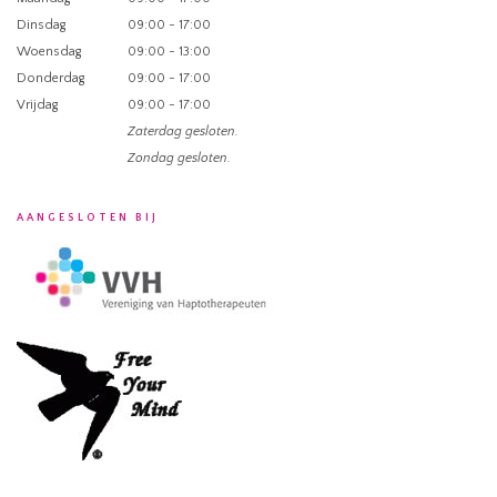
Dinsdag
09:00 - 17:00
Woensdag
09:00 - 13:00
Donderdag
09:00 - 17:00
Vrijdag
09:00 - 17:00
Zaterdag gesloten.
Zondag gesloten.
AANGESLOTEN BIJ